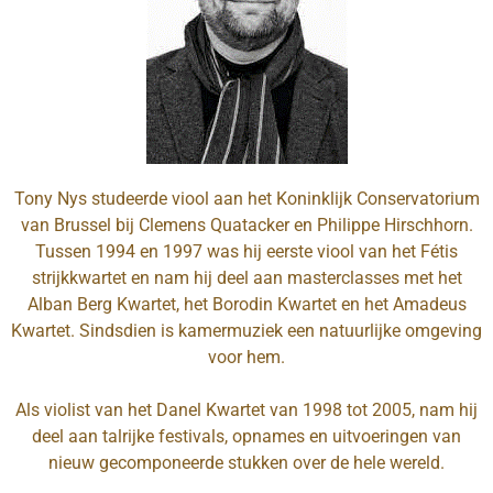
Tony Nys studeerde viool aan het Koninklijk Conservatorium
van Brussel bij Clemens Quatacker en Philippe Hirschhorn.
Tussen 1994 en 1997 was hij eerste viool van het Fétis
strijkkwartet en nam hij deel aan masterclasses met het
Alban Berg Kwartet, het Borodin Kwartet en het Amadeus
Kwartet. Sindsdien is kamermuziek een natuurlijke omgeving
voor hem.
Als violist van het Danel Kwartet van 1998 tot 2005, nam hij
deel aan talrijke festivals, opnames en uitvoeringen van
nieuw gecomponeerde stukken over de hele wereld.