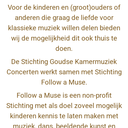
Voor de kinderen en (groot)ouders of
anderen die graag de liefde voor
klassieke muziek willen delen bieden
wij de mogelijkheid dit ook thuis te
doen.
De Stichting Goudse Kamermuziek
Concerten werkt samen met Stichting
Follow a Muse.
Follow a Muse is een non-profit
Stichting met als doel zoveel mogelijk
kinderen kennis te laten maken met
muziek, dans, beeldende kunst en