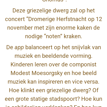
Deze griezelige dwerg zal op het
concert “Dromerige Herfstnacht op 12
november met zijn enorme kaken de
nodige “noten” kraken.
De
app
balanceert op het snijvlak van
muziek en beeldende vorming.
Kinderen leren over de componist
Modest Moesorgsky en hoe beeld
muziek kan inspireren en vice versa.
Hoe klinkt een griezelige dwerg? Of
een grote statige stadspoort? Hoe kun