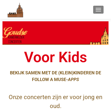
WISSEL
Voor Kids
BEKIJK SAMEN MET DE (KLEIN)KINDEREN DE
FOLLOW A MUSE
-APPS
Onze concerten zijn er voor jong en
oud.