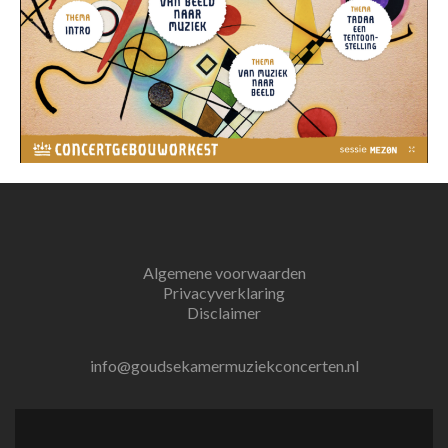
Algemene voorwaarden
Privacyverklaring
Disclaimer
info@goudsekamermuziekconcerten.nl