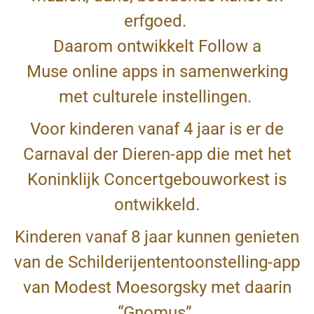
erfgoed.
Daarom ontwikkelt Follow a
Muse online apps in samenwerking
met culturele instellingen.
Voor kinderen vanaf 4 jaar is er de
Carnaval der Dieren-app die met het
Koninklijk Concertgebouworkest is
ontwikkeld.
Kinderen vanaf 8 jaar kunnen genieten
van de Schilderijententoonstelling-app
van Modest Moesorgsky met daarin
“Gnomus”.