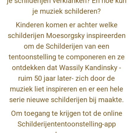
je schilderijen verklanken? En hoe kun
je muziek schilderen?
Kinderen komen er achter welke
schilderijen Moesorgsky inspireerden
om de Schilderijen van een
tentoonstelling te componeren en ze
ontdekken dat Wassily Kandinsky -
ruim 50 jaar later- zich door de
muziek liet inspireren en er een hele
serie nieuwe schilderijen bij maakte.
Om toegang te krijgen tot de online
Schilderijententoonstelling-app