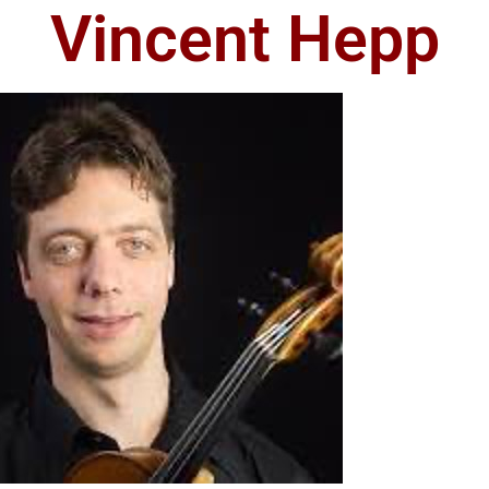
Vincent Hepp