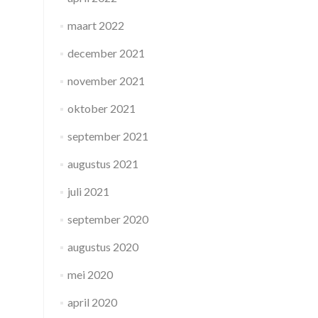
maart 2022
december 2021
november 2021
oktober 2021
september 2021
augustus 2021
juli 2021
september 2020
augustus 2020
mei 2020
april 2020