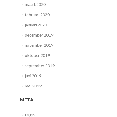
maart 2020
februari 2020
januari 2020
december 2019
november 2019
oktober 2019
september 2019
juni 2019
mei 2019
META
Login