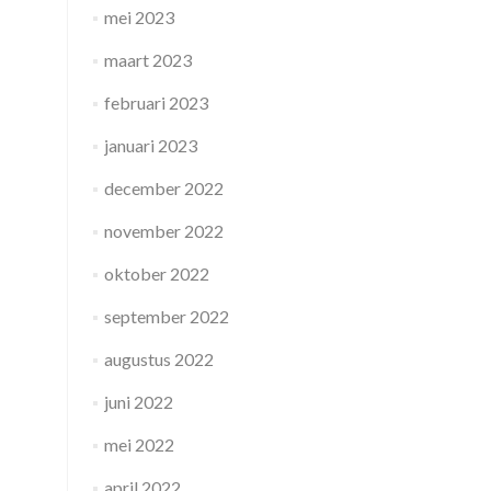
mei 2023
maart 2023
februari 2023
januari 2023
december 2022
november 2022
oktober 2022
september 2022
augustus 2022
juni 2022
mei 2022
april 2022