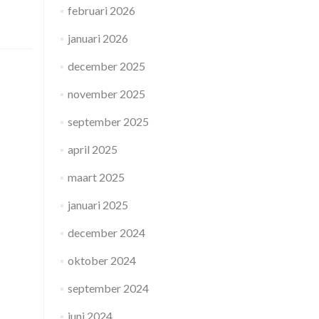
februari 2026
januari 2026
december 2025
november 2025
september 2025
april 2025
maart 2025
januari 2025
december 2024
oktober 2024
september 2024
juni 2024