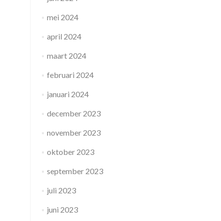
mei 2024
april 2024
maart 2024
februari 2024
januari 2024
december 2023
november 2023
oktober 2023
september 2023
juli 2023
juni 2023