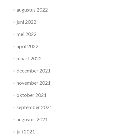
augustus 2022
juni 2022
mei 2022
april 2022
maart 2022
december 2021
november 2021
oktober 2021
september 2021
augustus 2021
juli 2021