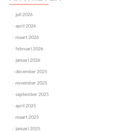
de
Primavera
juli 2026
april 2026
maart 2026
februari 2026
januari 2026
december 2025
november 2025
september 2025
april 2025
maart 2025
januari 2025