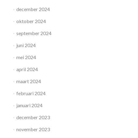
december 2024
oktober 2024
september 2024
juni 2024
mei 2024
april 2024
maart 2024
februari 2024
januari 2024
december 2023
november 2023