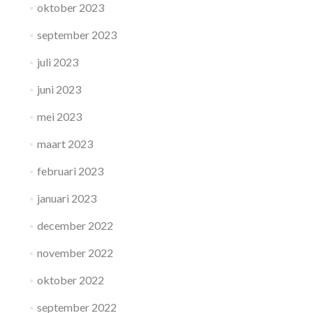
oktober 2023
september 2023
juli 2023
juni 2023
mei 2023
maart 2023
februari 2023
januari 2023
december 2022
november 2022
oktober 2022
september 2022