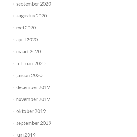
september 2020
augustus 2020
mei 2020
april 2020
maart 2020
februari 2020
januari 2020
december 2019
november 2019
oktober 2019
september 2019
juni 2019