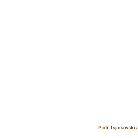
Pjotr Tsjaikovski