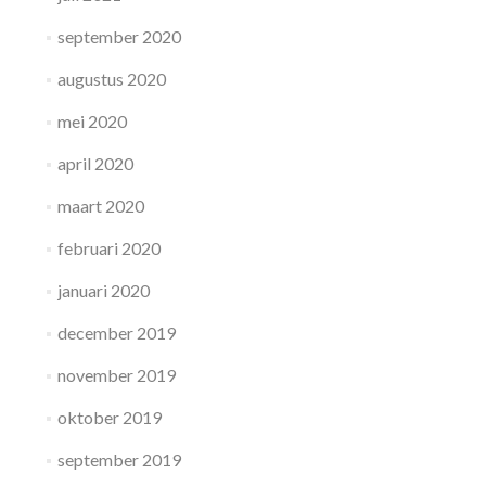
september 2020
augustus 2020
mei 2020
april 2020
maart 2020
februari 2020
januari 2020
december 2019
november 2019
oktober 2019
september 2019