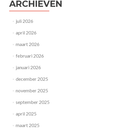
ARCHIEVEN
juli 2026
april 2026
maart 2026
februari 2026
januari 2026
december 2025
november 2025
september 2025
april 2025
maart 2025