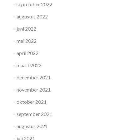
september 2022
augustus 2022
juni 2022
mei 2022
april 2022
maart 2022
december 2021
november 2021
oktober 2021
september 2021
augustus 2021
juli 2021