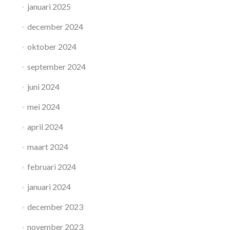
januari 2025
december 2024
oktober 2024
september 2024
juni 2024
mei 2024
april 2024
maart 2024
februari 2024
januari 2024
december 2023
november 2023