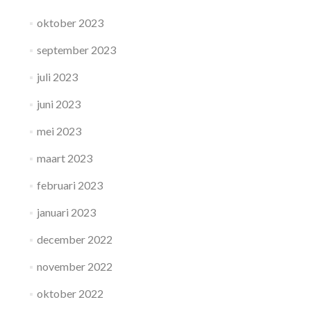
oktober 2023
september 2023
juli 2023
juni 2023
mei 2023
maart 2023
februari 2023
januari 2023
december 2022
november 2022
oktober 2022