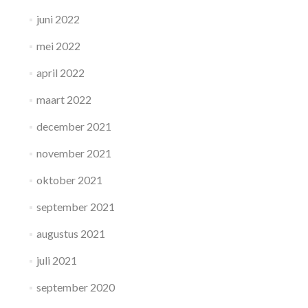
juni 2022
mei 2022
april 2022
maart 2022
december 2021
november 2021
oktober 2021
september 2021
augustus 2021
juli 2021
september 2020