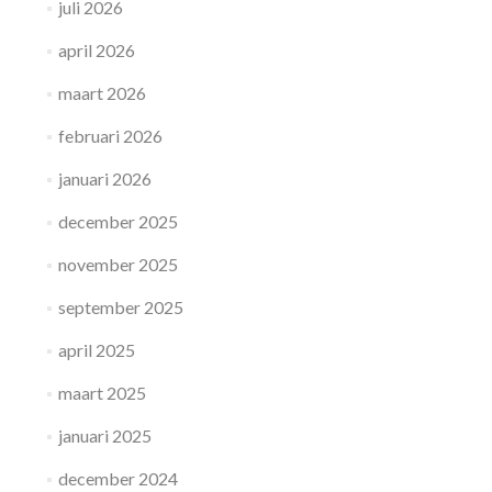
juli 2026
april 2026
maart 2026
februari 2026
januari 2026
december 2025
november 2025
september 2025
april 2025
maart 2025
januari 2025
december 2024