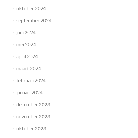
oktober 2024
september 2024
juni 2024
mei 2024
april 2024
maart 2024
februari 2024
januari 2024
december 2023
november 2023
oktober 2023