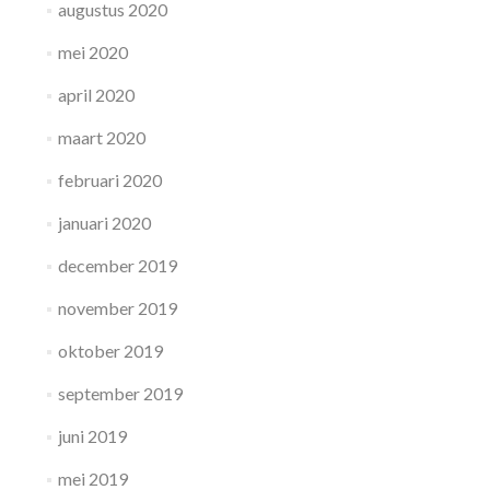
augustus 2020
mei 2020
april 2020
maart 2020
februari 2020
januari 2020
december 2019
november 2019
oktober 2019
september 2019
juni 2019
mei 2019