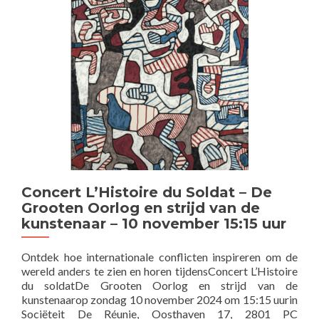
Concert L’Histoire du Soldat – De
Grooten Oorlog en strijd van de
kunstenaar – 10 november 15:15 uur
Ontdek hoe internationale conflicten inspireren om de
wereld anders te zien en horen tijdensConcert L’Histoire
du soldatDe Grooten Oorlog en strijd van de
kunstenaarop zondag 10 november 2024 om 15:15 uurin
Sociëteit De Réunie, Oosthaven 17, 2801 PC