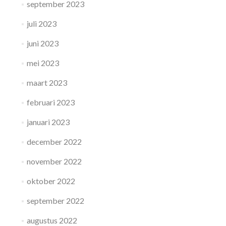
september 2023
juli 2023
juni 2023
mei 2023
maart 2023
februari 2023
januari 2023
december 2022
november 2022
oktober 2022
september 2022
augustus 2022