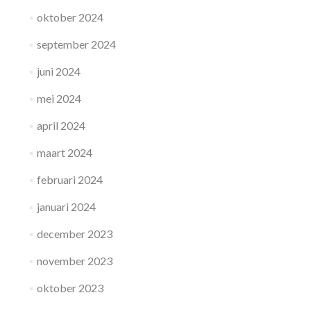
oktober 2024
september 2024
juni 2024
mei 2024
april 2024
maart 2024
februari 2024
januari 2024
december 2023
november 2023
oktober 2023