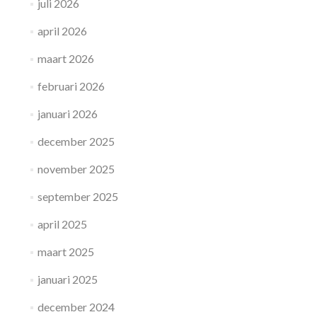
juli 2026
april 2026
maart 2026
februari 2026
januari 2026
december 2025
november 2025
september 2025
april 2025
maart 2025
januari 2025
december 2024