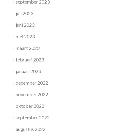
september 2023
juli 2023
juni 2023
mei 2023
maart 2023
februari 2023
januari 2023
december 2022
november 2022
oktober 2022
september 2022
augustus 2022