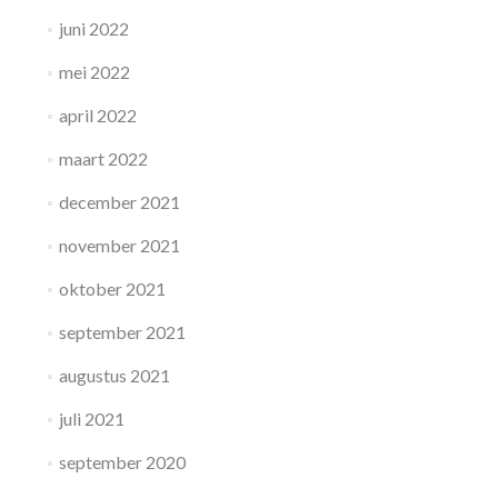
juni 2022
mei 2022
april 2022
maart 2022
december 2021
november 2021
oktober 2021
september 2021
augustus 2021
juli 2021
september 2020