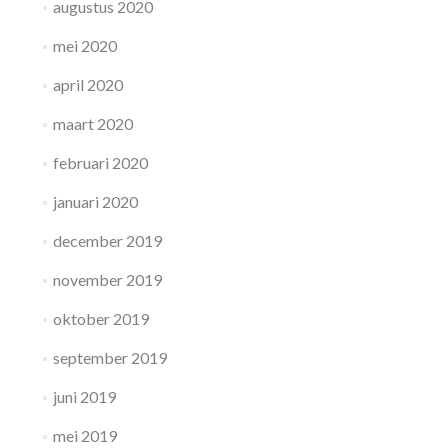
augustus 2020
mei 2020
april 2020
maart 2020
februari 2020
januari 2020
december 2019
november 2019
oktober 2019
september 2019
juni 2019
mei 2019