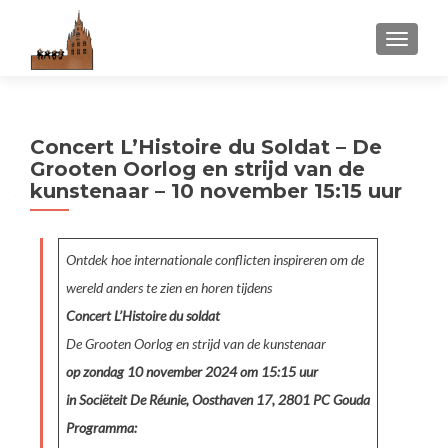
WISSEL
Concert L’Histoire du Soldat – De
Grooten Oorlog en strijd van de
kunstenaar – 10 november 15:15 uur
Ontdek hoe internationale conflicten inspireren om de
wereld anders te zien en horen tijdens
Concert L’Histoire du soldat
De Grooten Oorlog en strijd van de kunstenaar
op zondag 10 november 2024 om 15:15 uur
in Sociëteit De Réunie, Oosthaven 17, 2801 PC Gouda
Programma: