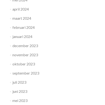
april 2024
maart 2024
februari 2024
januari 2024
december 2023
november 2023
oktober 2023
september 2023
juli 2023
juni 2023
mei 2023