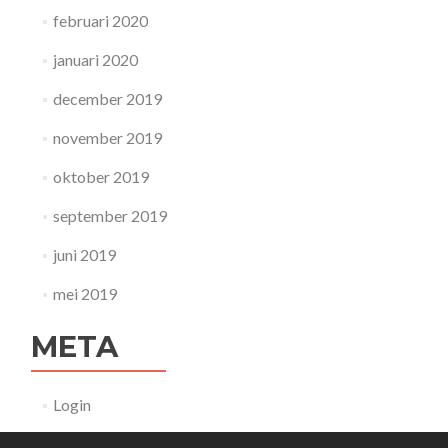
februari 2020
januari 2020
december 2019
november 2019
oktober 2019
september 2019
juni 2019
mei 2019
META
Login