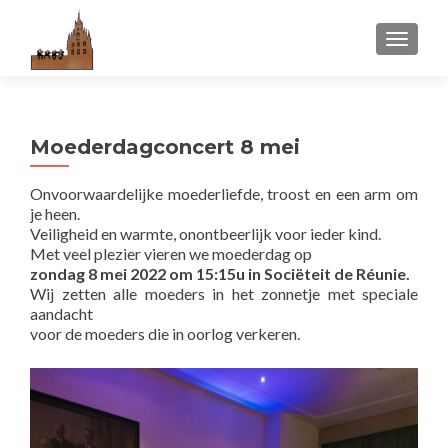
WISSEL
Moederdagconcert 8 mei
Onvoorwaardelijke moederliefde, troost en een arm om
je heen.
Veiligheid en warmte, onontbeerlijk voor ieder kind.
Met veel plezier vieren we moederdag op
zondag 8 mei 2022 om 15:15u in Sociëteit de Réunie.
Wij zetten alle moeders in het zonnetje met speciale
aandacht
voor de moeders die in oorlog verkeren.