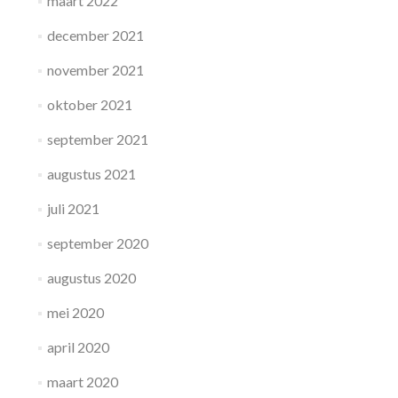
maart 2022
december 2021
november 2021
oktober 2021
september 2021
augustus 2021
juli 2021
september 2020
augustus 2020
mei 2020
april 2020
maart 2020