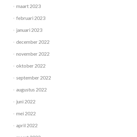
maart 2023
februari 2023
januari 2023
december 2022
november 2022
oktober 2022
september 2022
augustus 2022
juni 2022
mei 2022
april 2022