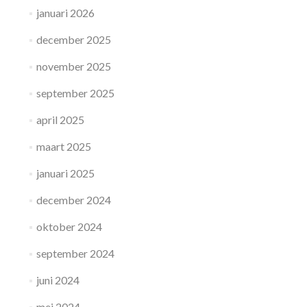
januari 2026
december 2025
november 2025
september 2025
april 2025
maart 2025
januari 2025
december 2024
oktober 2024
september 2024
juni 2024
mei 2024